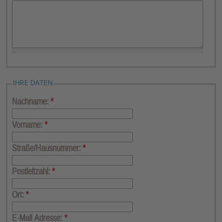
IHRE DATEN
Nachname:
*
Vorname:
*
Straße/Hausnummer:
*
Postleitzahl:
*
Ort:
*
E-Mail Adresse:
*