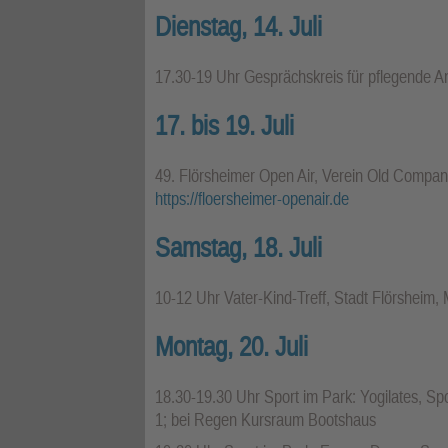
Dienstag, 14. Juli
17.30-19 Uhr Gesprächskreis für pflegende An
17. bis 19. Juli
49. Flörsheimer Open Air, Verein Old Compan
https://floersheimer-openair.de
Samstag, 18. Juli
10-12 Uhr Vater-Kind-Treff, Stadt Flörsheim,
Montag, 20. Juli
18.30-19.30 Uhr Sport im Park: Yogilates, S
1; bei Regen Kursraum Bootshaus