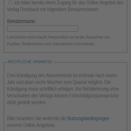
Ich habe bereits einen Zugang für das Online-Angebot des
Verlag Dreisbach mit folgendem Benutzernamen:
Benutzername:
Leerzeichen sind erlaubt; Interpunktion ist mit der Ausnahme von
Punkten, Bindestrichen und Unterstrichen nicht erlaubt.
RECHTLICHE HINWEISE
Eine Kündigung des Abonnements ist erstmals nach einem
Jahr und dann sechs Wochen zum Quartal möglich. Die
Kündigung muss schriftlich erfolgen. Bei Nichtlieferung ohne
Verschulden des Verlags können Entschädigungsansprüche
nicht gestellt werden.
Bitte beachten Sie weiterhin die
Nutzungsbedingungen
unseres Online-Angebots.