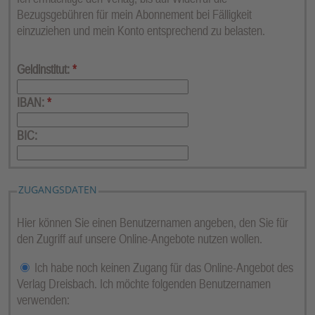
Bezugsgebühren für mein Abonnement bei Fälligkeit
einzuziehen und mein Konto entsprechend zu belasten.
Geldinstitut:
*
IBAN:
*
BIC:
ZUGANGSDATEN
Hier können Sie einen Benutzernamen angeben, den Sie für
den Zugriff auf unsere Online-Angebote nutzen wollen.
Ich habe noch keinen Zugang für das Online-Angebot des
Verlag Dreisbach. Ich möchte folgenden Benutzernamen
verwenden: