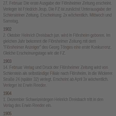
27. Februar Die erste Ausgabe der Flörsheimer Zeitung erscheint.
Verleger ist Friedrich Jeup. Die FZ ist zunächst Unterausgabe der
Schiersteiner Zeitung. Erscheinung: 2x wöchentlich, Mittwoch und
Samstag.
1902
2. Oktober Heinrich Dreisbach jun. wird in Flörsheim geboren. Im
gleichen Jahr bekommt die Flörsheimer Zeitung mit dem
"Flörsheimer Anzeiger" des Georg Tönges eine erste Konkurrenz.
Gleiche Erscheinungstage wie die FZ.
1903
14. Februar Verlag und Druck der Flörsheimer Zeitung wird von
Schierstein als selbständige Filiale nach Flörsheim, in die Wickerer
Straße 24 (später 32) verlegt. Erscheint ab April 3x wöchentlich.
Verleger ist Erwin Reeder.
1904
1. Dezember Schweizerdegen Heinrich Dreisbach tritt in den
Verlag des Erwin Reeder ein.
1905