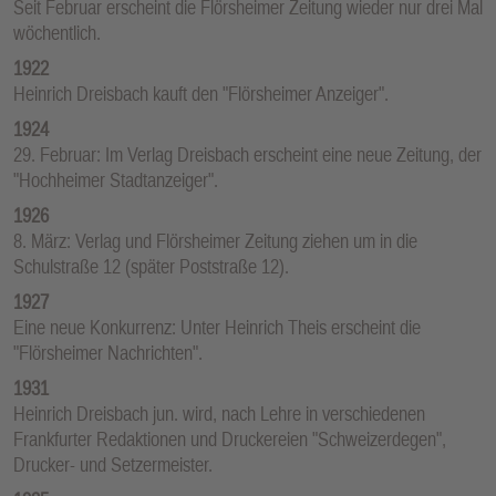
Seit Februar erscheint die Flörsheimer Zeitung wieder nur drei Mal
wöchentlich.
1922
Heinrich Dreisbach kauft den "Flörsheimer Anzeiger".
1924
29. Februar: Im Verlag Dreisbach erscheint eine neue Zeitung, der
"Hochheimer Stadtanzeiger".
1926
8. März: Verlag und Flörsheimer Zeitung ziehen um in die
Schulstraße 12 (später Poststraße 12).
1927
Eine neue Konkurrenz: Unter Heinrich Theis erscheint die
"Flörsheimer Nachrichten".
1931
Heinrich Dreisbach jun. wird, nach Lehre in verschiedenen
Frankfurter Redaktionen und Druckereien "Schweizerdegen",
Drucker- und Setzermeister.