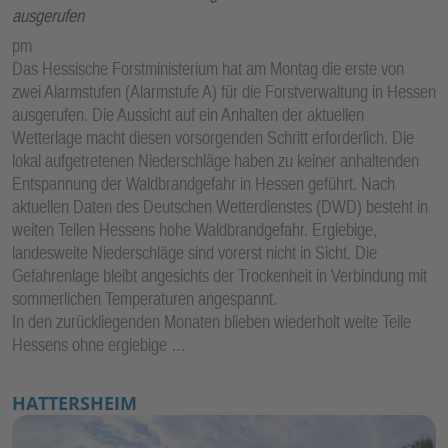
ausgerufen
pm
Das Hessische Forstministerium hat am Montag die erste von
zwei Alarmstufen (Alarmstufe A) für die Forstverwaltung in Hessen
ausgerufen. Die Aussicht auf ein Anhalten der aktuellen
Wetterlage macht diesen vorsorgenden Schritt erforderlich. Die
lokal aufgetretenen Niederschläge haben zu keiner anhaltenden
Entspannung der Waldbrandgefahr in Hessen geführt. Nach
aktuellen Daten des Deutschen Wetterdienstes (DWD) besteht in
weiten Teilen Hessens hohe Waldbrandgefahr. Ergiebige,
landesweite Niederschläge sind vorerst nicht in Sicht. Die
Gefahrenlage bleibt angesichts der Trockenheit in Verbindung mit
sommerlichen Temperaturen angespannt.
In den zurückliegenden Monaten blieben wiederholt weite Teile
Hessens ohne ergiebige …
HATTERSHEIM