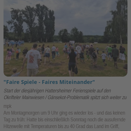
"Faire Spiele - Faires Miteinander"
Start der diesjährigen Hattersheimer Ferienspiele auf den
Okrifteler Mainwiesen / Gänsekot-Problematik spitzt sich weiter zu
mpk
Am Montagmorgen um 9 Uhr ging es wieder los - und das keinen
Tag zu früh: Hatte bis einschließlich Sonntag noch die ausufernde
Hitzewelle mit Temperaturen bis zu 40 Grad das Land im Griff,