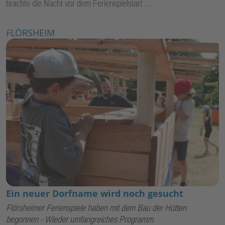
brachte die Nacht vor dem Ferienspielstart …
FLÖRSHEIM
Ein neuer Dorfname wird noch gesucht
Flörsheimer Ferienspiele haben mit dem Bau der Hütten
begonnen - Wieder umfangreiches Programm