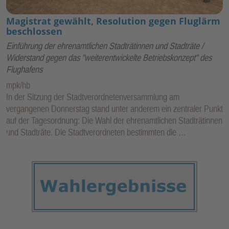
Magistrat gewählt, Resolution gegen Fluglärm
beschlossen
Einführung der ehrenamtlichen Stadträtinnen und Stadträte /
Widerstand gegen das "weiterentwickelte Betriebskonzept" des
Flughafens
mpk/hb
In der Sitzung der Stadtverordnetenversammlung am
vergangenen Donnerstag stand unter anderem ein zentraler Punkt
auf der Tagesordnung: Die Wahl der ehrenamtlichen Stadträtinnen
und Stadträte. Die Stadtverordneten bestimmten die …