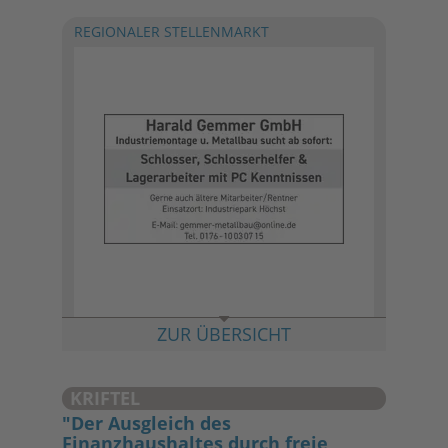
REGIONALER STELLENMARKT
ZUR ÜBERSICHT
KRIFTEL
"Der Ausgleich des
Finanzhaushaltes durch freie