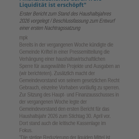
Liquidität ist erschöpft"
Erster Bericht zum Stand des Haushaltsjahres
2026 vorgelegt / Beschlussfassung zum Entwurf
einer ersten Nachtragssatzung
mpk
Bereits in der vergangenen Woche kündigte die
Gemeinde Kriftel in einer Pressemitteilung die
Verhängung einer haushaltswirtschaftlichen
Sperre für ausgewählte Projekte und Ausgaben an
(wir berichteten). Zusätzlich macht der
Gemeindevorstand von seinem gesetzlichen Recht
Gebrauch, einzelne Vorhaben vorläufig zu sperren.
Zur Sitzung des Haupt- und Finanzausschusses in
der vergangenen Woche legte der
Gemeindevorstand den ersten Bericht für das
Haushaltsjahr 2026 zum Stichtag 30. April vor.
Dort stand auch die kritische Kassenlage im
Fokus.
"Die stetige Reduzierung der liquiden Mittel ist