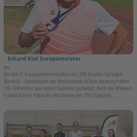
Eckard Kiel Europameister
pm
Bei den 9. Europameisterschaften im LSW (Laufen-Springen-
Werfen) – Spezialsport am Wochenende in Neu Isenburg hatten
145 Teilnehmer aus sieben Nationen gemeldet. Auch der Wickerer
Eckard Kiel im Trikot des Wurfteams der TSG Eppstein …