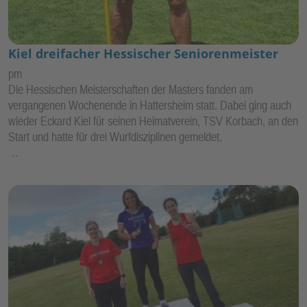
Kiel dreifacher Hessischer Seniorenmeister
pm
Die Hessischen Meisterschaften der Masters fanden am
vergangenen Wochenende in Hattersheim statt. Dabei ging auch
wieder Eckard Kiel für seinen Heimatverein, TSV Korbach, an den
Start und hatte für drei Wurfdisziplinen gemeldet.
…