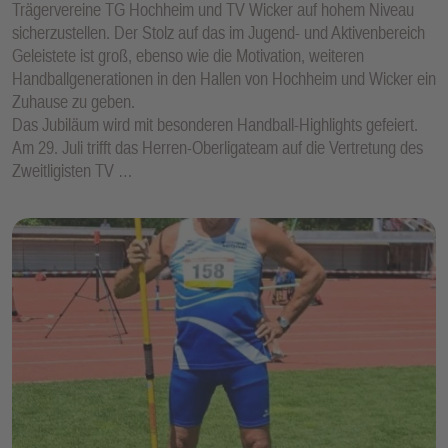
Trägervereine TG Hochheim und TV Wicker auf hohem Niveau
sicherzustellen. Der Stolz auf das im Jugend- und Aktivenbereich
Geleistete ist groß, ebenso wie die Motivation, weiteren
Handballgenerationen in den Hallen von Hochheim und Wicker ein
Zuhause zu geben.
Das Jubiläum wird mit besonderen Handball-Highlights gefeiert.
Am 29. Juli trifft das Herren-Oberligateam auf die Vertretung des
Zweitligisten TV …