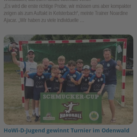
„Es wird die erste richtige Probe, wir müssen uns aber kompakter
zeigen als zum Auftakt in Kelsterbach“, meinte Trainer Noardine
Ajacar. „Wir haben zu viele individuelle …
HoWi-D-Jugend gewinnt Turnier im Odenwald