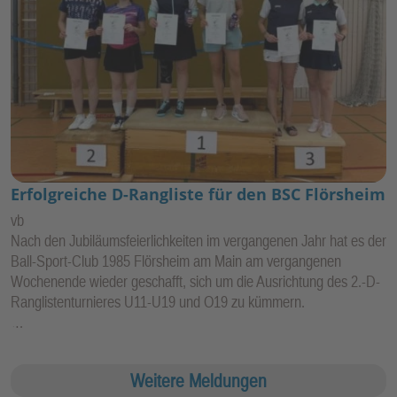
Erfolgreiche D-Rangliste für den BSC Flörsheim
vb
Nach den Jubiläumsfeierlichkeiten im vergangenen Jahr hat es der
Ball-Sport-Club 1985 Flörsheim am Main am vergangenen
Wochenende wieder geschafft, sich um die Ausrichtung des 2.-D-
Ranglistenturnieres U11-U19 und O19 zu kümmern.
…
Weitere Meldungen