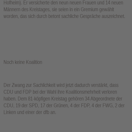
Hofheim). Er versicherte den neun neuen Frauen und 14 neuen
Männern des Kreistages, sie seien in ein Gremium gewählt
worden, das sich durch betont sachliche Gespräche auszeichnet.
Noch keine Koalition
Der Zwang zur Sachlichkeit wird jetzt dadurch verstärkt, dass
CDU und FDP bei der Wahl ihre Koalitionsmehrheit verloren
haben. Dem 81-köpfigen Kreistag gehören 34 Abgeordnete der
CDU, 19 der SPD, 17 der Grünen, 4 der FDP, 4 der FWG, 2 der
Linken und einer der dfb an.