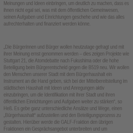
Meinungen und Ideen einbringen, um deutlich zu machen, dass es
ihnen nicht egal sei, was mit dem öffentlichen Gemeinwesen,
seinen Aufgaben und Einrichtungen geschehe und wie das alles
aufrechterhalten und finanziert werden könne.
„Die Bürgerinnen und Bürger wollen heutzutage gefragt und mit
ihrer Meinung ernst genommen werden – dies zeigen Projekte wie
Stuttgart 21, die Atomdebatte nach Fukushima oder die hohe
Beteiligung beim Bürgerentscheid gegen die B519 neu. Wir wollen
den Menschen unserer Stadt mit dem Bürgerhaushalt ein
Instrument an die Hand geben, sich bei der Mittelbereitstellung im
städtischen Haushalt mit Ideen und Anregungen aktiv
einzubringen, um die Identifikation mit ihrer Stadt und ihren
öffentlichen Einrichtungen und Aufgaben weiter zu stärken“, so
Heß. Es gebe ganz unterschiedliche Ansätze und Wege, einen
„Bürgerhaushalt“ aufzustellen und den Beteiligungsprozess zu
gestalten. Hierüber werde die GALF-Fraktion den übrigen
Fraktionen ein Gesprächsangebot unterbreiten und um