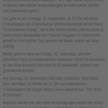
in diesem Jahr wieder Veranstaltungen in Hattersheim, Okriftel
und Eddersheim geben.
Los geht es am Sonntag, 15. September, ab 11 Uhr mit einem
Frühschoppen am Eddersheimer Weinprobierstand mit der Band
"Soul between Strings", die in den letzten beiden Jahren schon zu
einem festen Bestandteil von "Heimat Shoppen" in Hattersheim
gereift ist. Ein schöner Tag, garniert mit Musik, wartet auf Jung
und Alt.
Weiter geht es dann am Freitag, 20. September, mit einer
80er/90er-Party am Hattersheimer Marktplatz. Direkt im Anschluss
an den Wochenmarkt kann dort ab 19 geplaudert, getanzt und
geschlemmt werden.
Am Sonntag, 22. September, lädt dann schließlich "Drei Meter
über dem Main" in Okriftel ab 11 Uhr zum italienischen
Frühschoppen mit Sänger Marco Serra, bekannt aus "The Voice
of Germany".
Natürlich werden bei allen drei Veranstaltungen wieder die schon