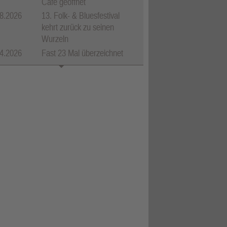
Café geöffnet
8.2026
13. Folk- & Bluesfestival
kehrt zurück zu seinen
Wurzeln
4.2026
Fast 23 Mal überzeichnet