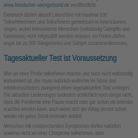
www.hessischer-saengerbund.de
veröffentlicht.
Demnach dürfen aktuell Laienchöre mit maximal 100
Teilnehmerinnen und Teilnehmern gemeinsam in Innenräumen
singen, wobei immunisierte Menschen (vollständig Geimpfte und
Genesene) nicht mitgezählt werden müssen. Im Freien dürfen
sogar bis zu 200 Sängerinnen und Sänger zusammenkommen.
Tagesaktueller Test ist Voraussetzung
Wer an einer Probe teilnehmen möchte und noch nicht vollständig
immunisiert ist, der muss natürlich weiterhin im Sinne des
Infektionsschutzes zwingend einen tagesaktuellen Test vorlegen.
Die aktuellen Lockerungen bedeuten schließlich noch längst nicht,
dass die Pandemie eine Pause macht oder gar schon als beendet
erachtet werden kann, auch wenn sich der Alltag derzeit schon
wieder ein gutes Stück normaler anfühlt.
Menschen mit entsprechenden Symptomen dürfen natürlich
sowieso nicht an einer Chorprobe teilnehmen, aber