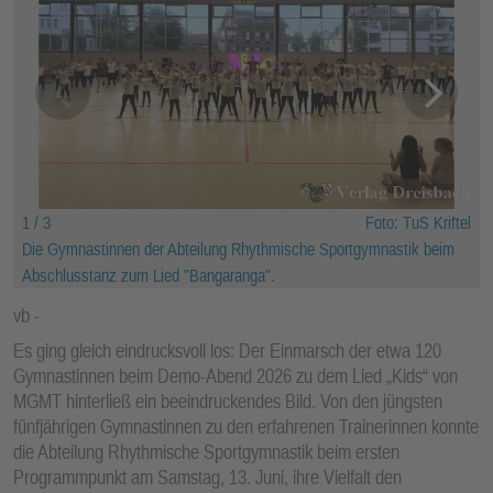
1 / 3
Foto: TuS Kriftel
Die Gymnastinnen der Abteilung Rhythmische Sportgymnastik beim
Abschlusstanz zum Lied "Bangaranga".
vb
Es ging gleich eindrucksvoll los: Der Einmarsch der etwa 120
Gymnastinnen beim Demo-Abend 2026 zu dem Lied „Kids“ von
MGMT hinterließ ein beeindruckendes Bild. Von den jüngsten
fünfjährigen Gymnastinnen zu den erfahrenen Trainerinnen konnte
die Abteilung Rhythmische Sportgymnastik beim ersten
Programmpunkt am Samstag, 13. Juni, ihre Vielfalt den