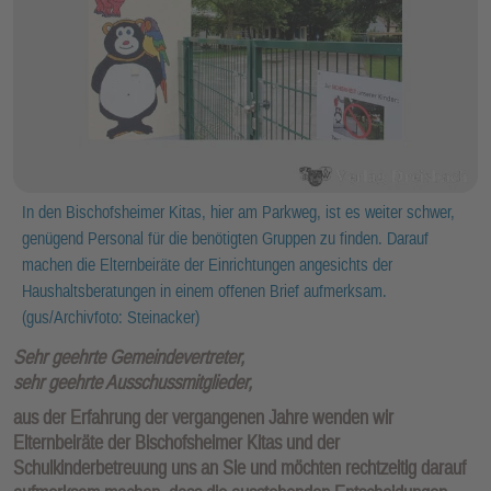
In den Bischofsheimer Kitas, hier am Parkweg, ist es weiter schwer,
genügend Personal für die benötigten Gruppen zu finden. Darauf
machen die Elternbeiräte der Einrichtungen angesichts der
Haushaltsberatungen in einem offenen Brief aufmerksam.
(gus/Archivfoto: Steinacker)
Sehr geehrte Gemeindevertreter,
sehr geehrte Ausschussmitglieder,
aus der Erfahrung der vergangenen Jahre wenden wir
Elternbeiräte der Bischofsheimer Kitas und der
Schulkinderbetreuung uns an Sie und möchten rechtzeitig darauf