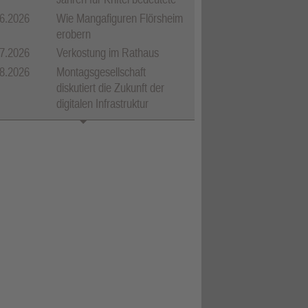
6.2026
Wie Mangafiguren Flörsheim
erobern
7.2026
Verkostung im Rathaus
8.2026
Montagsgesellschaft
diskutiert die Zukunft der
digitalen Infrastruktur