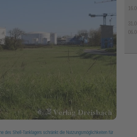
16.0
31.0
06.0
he des Shell-Tanklagers schränkt die Nutzungsmöglichkeiten für