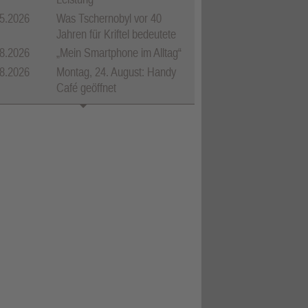
5.2026
Was Tschernobyl vor 40
Jahren für Kriftel bedeutete
8.2026
„Mein Smartphone im Alltag“
8.2026
Montag, 24. August: Handy
Café geöffnet