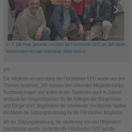
1 / 2
Der neue gesamte Vorstand der Flörsheimer SPD um den neuen
Vorsitzenden Michael Antenbrink (Mitte hinten).
pm
Die Mitgliederversammlung der Flörsheimer SPD wurde von drei
Themen bestimmt: „Wir müssen den sinkenden Mitgliederzahlen
Rechnung tragen und wollen in den Stadtteilen auch in Zukunft
verlässlicher Ansprechpartner für die Anliegen der Bürgerinnen
und Bürger sein“, begründete die scheidende Vorsitzende Nadine
Kirchheim die Satzungsänderung für die Flörsheimer Mitglieder.
Mit der Satzungsänderung, die einstimmig von den Mitgliedern
beschlossen wurde, verzichtet die Flörsheimer SPD auf die