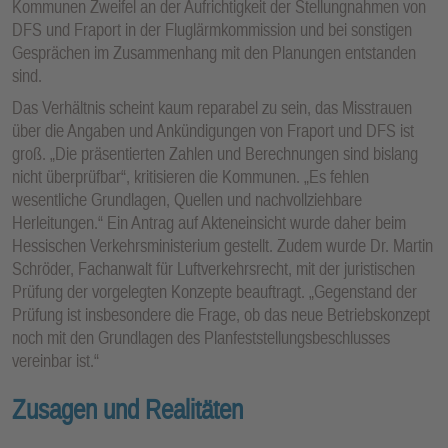
Kommunen Zweifel an der Aufrichtigkeit der Stellungnahmen von
DFS und Fraport in der Fluglärmkommission und bei sonstigen
Gesprächen im Zusammenhang mit den Planungen entstanden
sind.
Das Verhältnis scheint kaum reparabel zu sein, das Misstrauen
über die Angaben und Ankündigungen von Fraport und DFS ist
groß. „Die präsentierten Zahlen und Berechnungen sind bislang
nicht überprüfbar“, kritisieren die Kommunen. „Es fehlen
wesentliche Grundlagen, Quellen und nachvollziehbare
Herleitungen.“ Ein Antrag auf Akteneinsicht wurde daher beim
Hessischen Verkehrsministerium gestellt. Zudem wurde Dr. Martin
Schröder, Fachanwalt für Luftverkehrsrecht, mit der juristischen
Prüfung der vorgelegten Konzepte beauftragt. „Gegenstand der
Prüfung ist insbesondere die Frage, ob das neue Betriebskonzept
noch mit den Grundlagen des Planfeststellungsbeschlusses
vereinbar ist.“
Zusagen und Realitäten