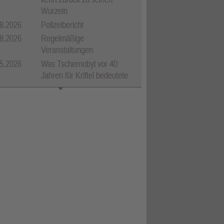
Wurzeln
8.2026
Polizeibericht
8.2026
Regelmäßige
Veranstaltungen
5.2026
Was Tschernobyl vor 40
Jahren für Kriftel bedeutete