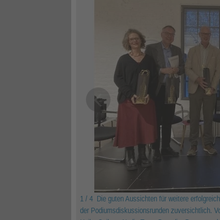
1 / 4
Die guten Aussichten für weitere erfolgrei
der Podiumsdiskussionsrunden zuversichtlich. Vo