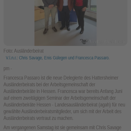
Foto: Ausländerbeirat
V.l.n.r.: Chris Savage, Enis Gülegen und Francesca Passaro.
pm
Francesca Passaro ist die neue Delegierte des Hattersheimer
Ausländerbeirats bei der Arbeitsgemeinschaft der
Ausländerbeiräte in Hessen. Francesca war bereits Anfang Juni
auf einem zweitägigen Seminar der Arbeitsgemeinschaft der
Ausländerbeiräte Hessen - Landesausländerbeirat (agah) für neu
gewählte Ausländerbeiratsmitglieder, um sich mit der Arbeit des
Ausländerbeirats vertraut zu machen.
Am vergangenen Samstag ist sie gemeinsam mit Chris Savage