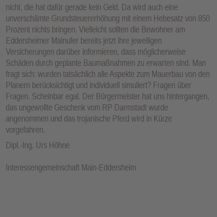
nicht, die hat dafür gerade kein Geld. Da wird auch eine
unverschämte Grundsteuererhöhung mit einem Hebesatz von 850
Prozent nichts bringen. Vielleicht sollten die Bewohner am
Eddersheimer Mainufer bereits jetzt ihre jeweiligen
Versicherungen darüber informieren, dass möglicherweise
Schäden durch geplante Baumaßnahmen zu erwarten sind. Man
fragt sich: wurden tatsächlich alle Aspekte zum Mauerbau von den
Planern berücksichtigt und individuell simuliert? Fragen über
Fragen. Scheinbar egal. Der Bürgermeister hat uns hintergangen,
das ungewollte Geschenk vom RP Darmstadt wurde
angenommen und das trojanische Pferd wird in Kürze
vorgefahren.
Dipl.-Ing. Urs Höhne
Interessengemeinschaft Main-Eddersheim