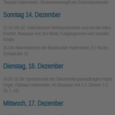
Tierpark Hattersheim, Glockwiesenweg/Ecke Eschenbachstraße
Sonntag 14. Dezember
12-20 Uhr 42. Hattersheimer Weihnachtsmarkt rund um den Alten
Posthof, Nassauer Hof, Am Markt, Fußgängerzone und Sarceller
Straße
16 Uhr Adventskonzert der Musikschule Hattersheim, Ev. Kirche,
Schulstraße 12
Dienstag, 16. Dezember
14.30-16 Uhr Sprechstunde der Gleichstellungsbeauftragten Ingrid
Unger, Rathaus Hattersheim, Im Nassauer Hof 1-3, Zimmer 3-3-
19, 1. OG
Mittwoch, 17. Dezember