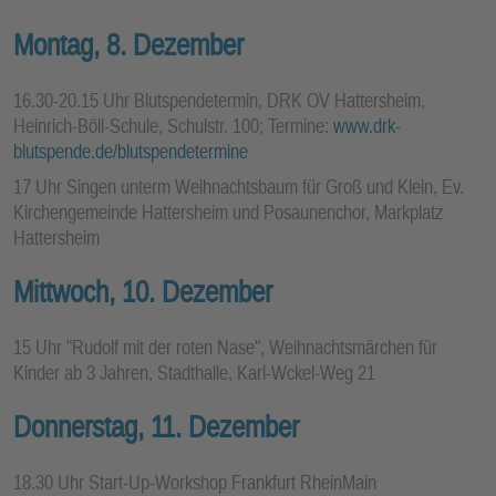
Montag, 8. Dezember
16.30-20.15 Uhr Blutspendetermin, DRK OV Hattersheim,
Heinrich-Böll-Schule, Schulstr. 100; Termine:
www.drk-
blutspende.de/blutspendetermine
17 Uhr Singen unterm Weihnachtsbaum für Groß und Klein, Ev.
Kirchengemeinde Hattersheim und Posaunenchor, Markplatz
Hattersheim
Mittwoch, 10. Dezember
15 Uhr "Rudolf mit der roten Nase", Weihnachtsmärchen für
Kinder ab 3 Jahren, Stadthalle, Karl-Wckel-Weg 21
Donnerstag, 11. Dezember
18.30 Uhr Start-Up-Workshop Frankfurt RheinMain