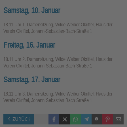
Samstag, 10. Januar
18.11 Uhr 1. Damensitzung, Wilde Weiber Okriftel, Haus der
Verein Okriftel, Johann-Sebastian-Bach-Straße 1
Freitag, 16. Januar
18.11 Uhr 2. Damensitzung, Wilde Weiber Okriftel, Haus der
Verein Okriftel, Johann-Sebastian-Bach-Straße 1
Samstag, 17. Januar
18.11 Uhr 3. Damensitzung, Wilde Weiber Okriftel, Haus der
Verein Okriftel, Johann-Sebastian-Bach-Straße 1
Facebook
X (Twitter)
WhatsApp
Telegram
Threema
Pinterest
Mail
ZURÜCK