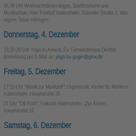
16.30 Uhr Weihnachtsliedersingen, Stadtbücherei und
Musikschule, Alter Posthof Hattersheim, Sarceller Straße 1; bitte
eigene Tasse mitringen
Donnerstag, 4. Dezember
18.30-20 Uhr Yoga im Advent, Ev. Gemeindehaus Okriftel;
Anmeldung per E-Mail an:
yoga-by-goger@gmx.de
Freitag, 5. Dezember
17.15 Uhr "Musik zur Marktzeit": Orgelmusik, Kirche St. Martinus
Hattersheim, Hauptstraße 25
21 Uhr "Olli Roth", Folkclub Hattersheim, „Zur Krone“,
Hauptstraße 16
Samstag, 6. Dezember