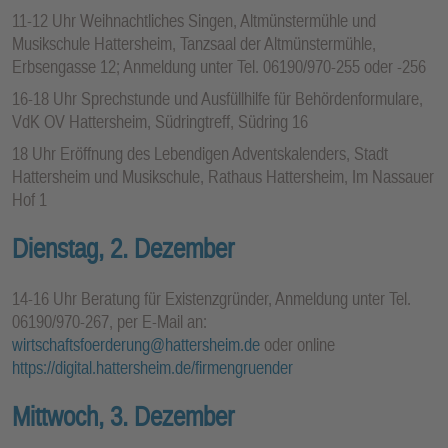
11-12 Uhr Weihnachtliches Singen, Altmünstermühle und
Musikschule Hattersheim, Tanzsaal der Altmünstermühle,
Erbsengasse 12; Anmeldung unter Tel. 06190/970-255 oder -256
16-18 Uhr Sprechstunde und Ausfüllhilfe für Behördenformulare,
VdK OV Hattersheim, Südringtreff, Südring 16
18 Uhr Eröffnung des Lebendigen Adventskalenders, Stadt
Hattersheim und Musikschule, Rathaus Hattersheim, Im Nassauer
Hof 1
Dienstag, 2. Dezember
14-16 Uhr Beratung für Existenzgründer, Anmeldung unter Tel.
06190/970-267, per E-Mail an:
wirtschaftsfoerderung@hattersheim.de
oder online
https://digital.hattersheim.de/firmengruender
Mittwoch, 3. Dezember