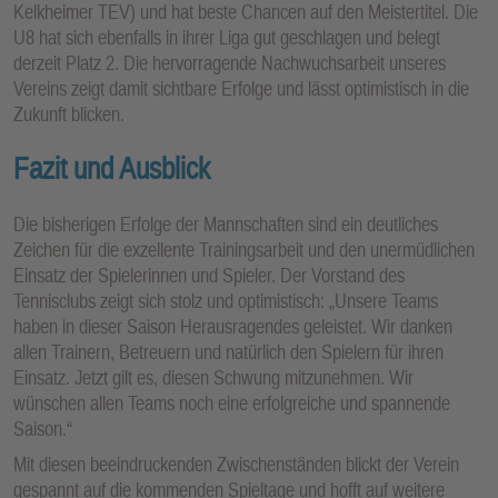
Kelkheimer TEV) und hat beste Chancen auf den Meistertitel. Die
U8 hat sich ebenfalls in ihrer Liga gut geschlagen und belegt
derzeit Platz 2. Die hervorragende Nachwuchsarbeit unseres
Vereins zeigt damit sichtbare Erfolge und lässt optimistisch in die
Zukunft blicken.
Fazit und Ausblick
Die bisherigen Erfolge der Mannschaften sind ein deutliches
Zeichen für die exzellente Trainingsarbeit und den unermüdlichen
Einsatz der Spielerinnen und Spieler. Der Vorstand des
Tennisclubs zeigt sich stolz und optimistisch: „Unsere Teams
haben in dieser Saison Herausragendes geleistet. Wir danken
allen Trainern, Betreuern und natürlich den Spielern für ihren
Einsatz. Jetzt gilt es, diesen Schwung mitzunehmen. Wir
wünschen allen Teams noch eine erfolgreiche und spannende
Saison.“
Mit diesen beeindruckenden Zwischenständen blickt der Verein
gespannt auf die kommenden Spieltage und hofft auf weitere