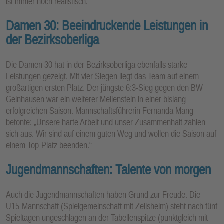
ist immer noch realistisch.
Damen 30: Beeindruckende Leistungen in
der Bezirksoberliga
Die Damen 30 hat in der Bezirksoberliga ebenfalls starke
Leistungen gezeigt. Mit vier Siegen liegt das Team auf einem
großartigen ersten Platz. Der jüngste 6:3-Sieg gegen den BW
Gelnhausen war ein weiterer Meilenstein in einer bislang
erfolgreichen Saison. Mannschaftsführerin Fernanda Mang
betonte: „Unsere harte Arbeit und unser Zusammenhalt zahlen
sich aus. Wir sind auf einem guten Weg und wollen die Saison auf
einem Top-Platz beenden.“
Jugendmannschaften: Talente von morgen
Auch die Jugendmannschaften haben Grund zur Freude. Die
U15-Mannschaft (Spielgemeinschaft mit Zeilsheim) steht nach fünf
Spieltagen ungeschlagen an der Tabellenspitze (punktgleich mit