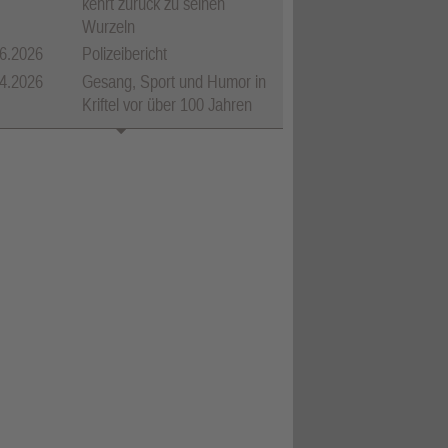
kehrt zurück zu seinen
Wurzeln
6.2026
Polizeibericht
4.2026
Gesang, Sport und Humor in
Kriftel vor über 100 Jahren