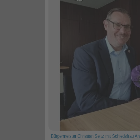
Bürgermeister Christian Seitz mit Schiedsfrau A