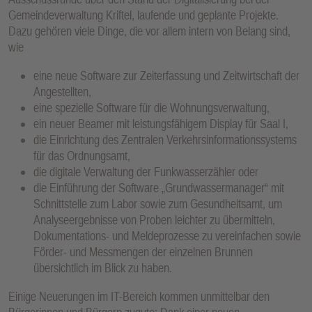
Gemeindeverwaltung Kriftel, laufende und geplante Projekte.
Dazu gehören viele Dinge, die vor allem intern von Belang sind,
wie
eine neue Software zur Zeiterfassung und Zeitwirtschaft der
Angestellten,
eine spezielle Software für die Wohnungsverwaltung,
ein neuer Beamer mit leistungsfähigem Display für Saal I,
die Einrichtung des Zentralen Verkehrsinformationssystems
für das Ordnungsamt,
die digitale Verwaltung der Funkwasserzähler oder
die Einführung der Software „Grundwassermanager“ mit
Schnittstelle zum Labor sowie zum Gesundheitsamt, um
Analyseergebnisse von Proben leichter zu übermitteln,
Dokumentations- und Meldeprozesse zu vereinfachen sowie
Förder- und Messmengen der einzelnen Brunnen
übersichtlich im Blick zu haben.
Einige Neuerungen im IT-Bereich kommen unmittelbar den