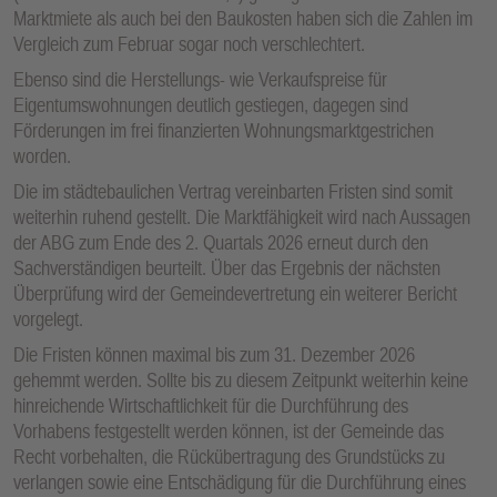
Marktmiete als auch bei den Baukosten haben sich die Zahlen im
Vergleich zum Februar sogar noch verschlechtert.
Ebenso sind die Herstellungs- wie Verkaufspreise für
Eigentumswohnungen deutlich gestiegen, dagegen sind
Förderungen im frei finanzierten Wohnungsmarktgestrichen
worden.
Die im städtebaulichen Vertrag vereinbarten Fristen sind somit
weiterhin ruhend gestellt. Die Marktfähigkeit wird nach Aussagen
der ABG zum Ende des 2. Quartals 2026 erneut durch den
Sachverständigen beurteilt. Über das Ergebnis der nächsten
Überprüfung wird der Gemeindevertretung ein weiterer Bericht
vorgelegt.
Die Fristen können maximal bis zum 31. Dezember 2026
gehemmt werden. Sollte bis zu diesem Zeitpunkt weiterhin keine
hinreichende Wirtschaftlichkeit für die Durchführung des
Vorhabens festgestellt werden können, ist der Gemeinde das
Recht vorbehalten, die Rückübertragung des Grundstücks zu
verlangen sowie eine Entschädigung für die Durchführung eines