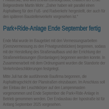
Beigeordnete Martin Mohr: „Daher haben wir parallel einen
Asphaltweg für den Fuß- und Radverkehr hergestellt, der auch für
den späteren Baustellenverkehr vorgesehen ist.“
Park+Ride-Anlage Ende September fertig
Ende Mai wurde im Baugebiet mit den Vermessungsarbeiten
(Grenzvermessung zu den Privatgrundstücken) begonnen, sodass
mit der Herstellung des Straßenaufbaus und der Errichtung der
Straßeneinfassungen (Bordanlagen) begonnen werden konnte. In
Zusammenarbeit mit dem Ordnungsamt wurden die Standorte der
Verkehrsbeschilderungen festgelegt.
Mitte Juli hat die ausführende Baufirma begonnen, die
Asphalttragschicht der Planstraßen einzubauen. Im Anschluss soll
der Einbau der Leuchtkörper auf den Lampenmasten
vorgenommen und Ende September die Park+Ride-Anlage in
Betrieb genommen werden. Der Endausbau der Ispostraße ist für
Anfang September 2025 vorgesehen.