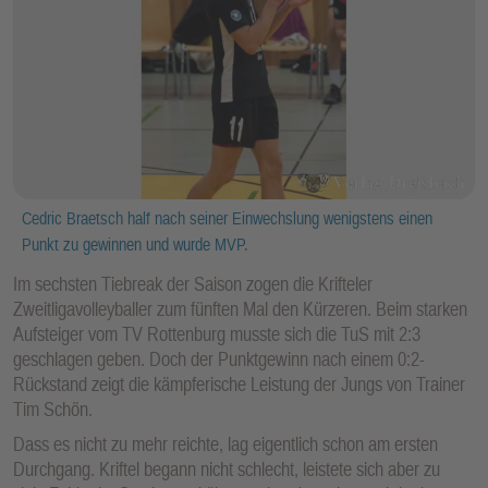
Cedric Braetsch half nach seiner Einwechslung wenigstens einen
Punkt zu gewinnen und wurde MVP.
Im sechsten Tiebreak der Saison zogen die Krifteler
Zweitligavolleyballer zum fünften Mal den Kürzeren. Beim starken
Aufsteiger vom TV Rottenburg musste sich die TuS mit 2:3
geschlagen geben. Doch der Punktgewinn nach einem 0:2-
Rückstand zeigt die kämpferische Leistung der Jungs von Trainer
Tim Schön.
Dass es nicht zu mehr reichte, lag eigentlich schon am ersten
Durchgang. Kriftel begann nicht schlecht, leistete sich aber zu