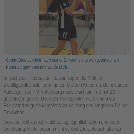
Cedric Braetsch half nach seiner Einwechslung wenigstens einen
Punkt zu gewinnen und wurde MVP.
Im sechsten Tiebreak der Saison zogen die Krifteler
Zweitligavolleyballer zum fünften Mal den Kürzeren. Beim starken
Aufsteiger vom TV Rottenburg musste sich die TuS mit 2:3
geschlagen geben. Doch der Punktgewinn nach einem 0:2-
Rückstand zeigt die kämpferische Leistung der Jungs von Trainer
Tim Schön.
Dass es nicht zu mehr reichte, lag eigentlich schon am ersten
Durchgang. Kriftel begann nicht schlecht, leistete sich aber zu