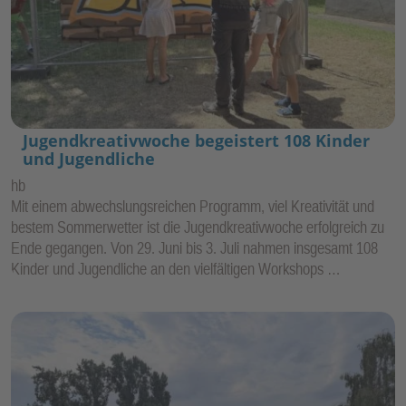
Jugendkreativwoche begeistert 108 Kinder
und Jugendliche
hb
Mit einem abwechslungsreichen Programm, viel Kreativität und
bestem Sommerwetter ist die Jugendkreativwoche erfolgreich zu
Ende gegangen. Von 29. Juni bis 3. Juli nahmen insgesamt 108
Kinder und Jugendliche an den vielfältigen Workshops …