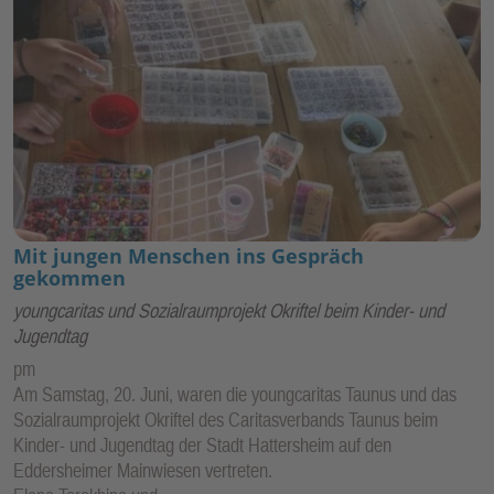
Mit jungen Menschen ins Gespräch
gekommen
youngcaritas und Sozialraumprojekt Okriftel beim Kinder- und
Jugendtag
pm
Am Samstag, 20. Juni, waren die youngcaritas Taunus und das
Sozialraumprojekt Okriftel des Caritasverbands Taunus beim
Kinder- und Jugendtag der Stadt Hattersheim auf den
Eddersheimer Mainwiesen vertreten.