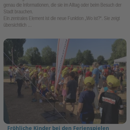
genau die Informationen, die sie im Alltag oder beim Besuch der
Stadt brauchen.
Ein zentrales Element ist die neue Funktion „Wo ist?“. Sie zeigt
übersichtlich …
Fröhliche Kinder bei den Ferienspielen