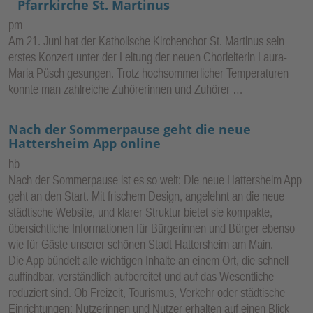
Pfarrkirche St. Martinus
pm
Am 21. Juni hat der Katholische Kirchenchor St. Martinus sein
erstes Konzert unter der Leitung der neuen Chorleiterin Laura-
Maria Püsch gesungen. Trotz hochsommerlicher Temperaturen
konnte man zahlreiche Zuhörerinnen und Zuhörer …
Nach der Sommerpause geht die neue
Hattersheim App online
hb
Nach der Sommerpause ist es so weit: Die neue Hattersheim App
geht an den Start. Mit frischem Design, angelehnt an die neue
städtische Website, und klarer Struktur bietet sie kompakte,
übersichtliche Informationen für Bürgerinnen und Bürger ebenso
wie für Gäste unserer schönen Stadt Hattersheim am Main.
Die App bündelt alle wichtigen Inhalte an einem Ort, die schnell
auffindbar, verständlich aufbereitet und auf das Wesentliche
reduziert sind. Ob Freizeit, Tourismus, Verkehr oder städtische
Einrichtungen: Nutzerinnen und Nutzer erhalten auf einen Blick