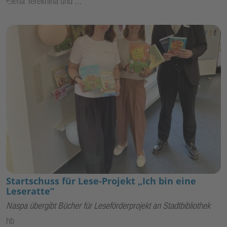
Elena Terekhina und …
Startschuss für Lese-Projekt „Ich bin eine
Leseratte“
Naspa übergibt Bücher für Leseförderprojekt an Stadtbibliothek
hb