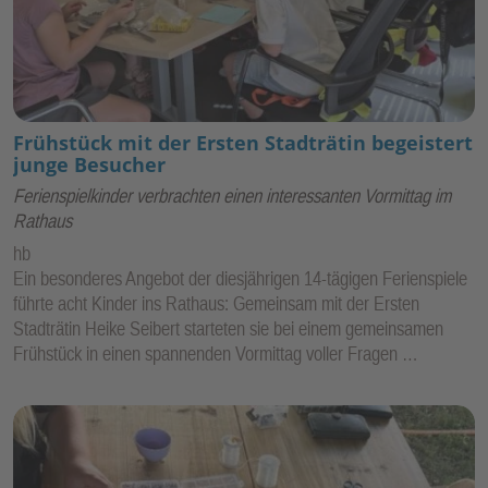
Frühstück mit der Ersten Stadträtin begeistert
junge Besucher
Ferienspielkinder verbrachten einen interessanten Vormittag im
Rathaus
hb
Ein besonderes Angebot der diesjährigen 14-tägigen Ferienspiele
führte acht Kinder ins Rathaus: Gemeinsam mit der Ersten
Stadträtin Heike Seibert starteten sie bei einem gemeinsamen
Frühstück in einen spannenden Vormittag voller Fragen …