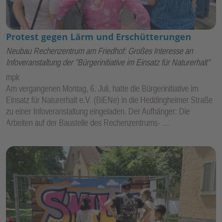
Protest gegen Lärm und Erschütterungen
Neubau Rechenzentrum am Friedhof: Großes Interesse an
Infoveranstaltung der "Bürgerinitiative im Einsatz für Naturerhalt"
mpk
Am vergangenen Montag, 6. Juli, hatte die Bürgerinitiative im
Einsatz für Naturerhalt e.V. (BiENe) in die Heddingheimer Straße
zu einer Infoveranstaltung eingeladen. Der Aufhänger: Die
Arbeiten auf der Baustelle des Rechenzentrums- …