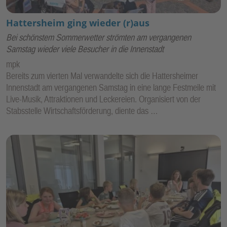
Hattersheim ging wieder (r)aus
Bei schönstem Sommerwetter strömten am vergangenen
Samstag wieder viele Besucher in die Innenstadt
mpk
Bereits zum vierten Mal verwandelte sich die Hattersheimer
Innenstadt am vergangenen Samstag in eine lange Festmeile mit
Live-Musik, Attraktionen und Leckereien. Organisiert von der
Stabsstelle Wirtschaftsförderung, diente das …