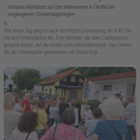
Kreative Aktivitäten auf den Mainwiesen in Okriftel am
vergangenen Donnerstagmorgen
hl
Wie jeden Tag ging es auch am letzten Donnerstag um 9.45 Uhr
mit den Ferienspielen los. Eine Melodie, die über Lautsprecher
gespielt wurde, rief die Kinder zum Informationszelt. Oya Demet,
die die Ferienspiele gemeinsam mit Doroti Bojti …