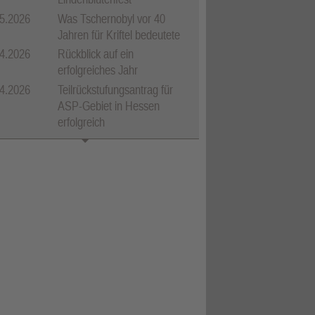
5.2026
Was Tschernobyl vor 40
Jahren für Kriftel bedeutete
4.2026
Rückblick auf ein
erfolgreiches Jahr
4.2026
Teilrückstufungsantrag für
ASP-Gebiet in Hessen
erfolgreich