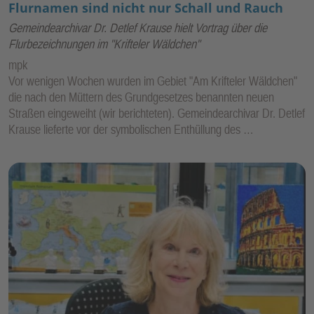
Flurnamen sind nicht nur Schall und Rauch
Gemeindearchivar Dr. Detlef Krause hielt Vortrag über die
Flurbezeichnungen im "Krifteler Wäldchen"
mpk
Vor wenigen Wochen wurden im Gebiet "Am Krifteler Wäldchen"
die nach den Müttern des Grundgesetzes benannten neuen
Straßen eingeweiht (wir berichteten). Gemeindearchivar Dr. Detlef
Krause lieferte vor der symbolischen Enthüllung des …