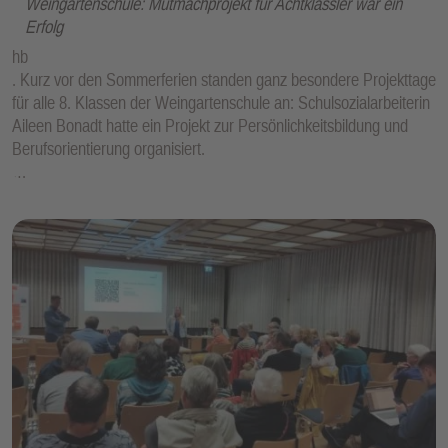
Weingartenschule: Mutmachprojekt für Achtklässler war ein
Erfolg
hb
. Kurz vor den Sommerferien standen ganz besondere Projekttage
für alle 8. Klassen der Weingartenschule an: Schulsozialarbeiterin
Aileen Bonadt hatte ein Projekt zur Persönlichkeitsbildung und
Berufsorientierung organisiert.
…