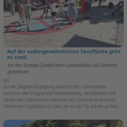
Auf der außergewöhnlichen Tanzfläche geht
es rund
Vor dem Kursana Domizil feiern Lindenschüler und Senioren
gemeinsam
pm
Bei der jüngsten Begegnung zwischen den Generationen
herrschte eine frohgelaunte Partystimmung. Die Mädchen und
Jungen der Lindenschule waren bei den Senioren im Kursana
Domizil am Freizeitpark zu Gast, als vor der Tür auf der großen …