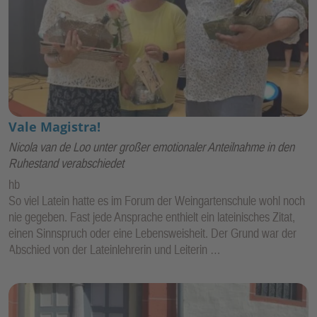
Vale Magistra!
Nicola van de Loo unter großer emotionaler Anteilnahme in den
Ruhestand verabschiedet
hb
So viel Latein hatte es im Forum der Weingartenschule wohl noch
nie gegeben. Fast jede Ansprache enthielt ein lateinisches Zitat,
einen Sinnspruch oder eine Lebensweisheit. Der Grund war der
Abschied von der Lateinlehrerin und Leiterin …