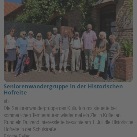
Seniorenwandergruppe in der Historischen
Hofreite
eb
Die Seniorenwandergruppe des Kulturforums steuerte bei
sommerlichen Temperaturen wieder mal ein Ziel in Kriftel an.
Rund ein Dutzend Interessierte besuchte am 1. Juli die Historische
Hofreite in der Schulstraße.
Brigitte Faller …