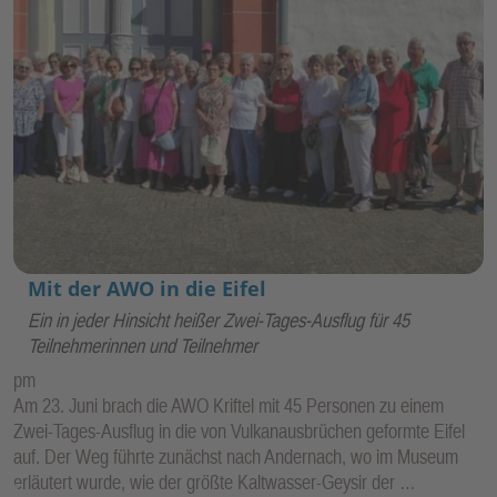
Mit der AWO in die Eifel
Ein in jeder Hinsicht heißer Zwei-Tages-Ausflug für 45
Teilnehmerinnen und Teilnehmer
pm
Am 23. Juni brach die AWO Kriftel mit 45 Personen zu einem
Zwei-Tages-Ausflug in die von Vulkanausbrüchen geformte Eifel
auf. Der Weg führte zunächst nach Andernach, wo im Museum
erläutert wurde, wie der größte Kaltwasser-Geysir der …