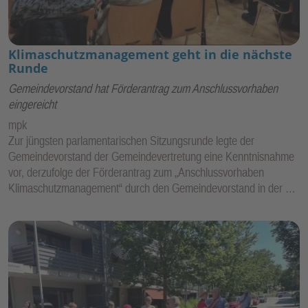
Klimaschutzmanagement geht in die nächste
Runde
Gemeindevorstand hat Förderantrag zum Anschlussvorhaben
eingereicht
mpk
Zur jüngsten parlamentarischen Sitzungsrunde legte der
Gemeindevorstand der Gemeindevertretung eine Kenntnisnahme
vor, derzufolge der Förderantrag zum „Anschlussvorhaben
Klimaschutzmanagement“ durch den Gemeindevorstand in der …