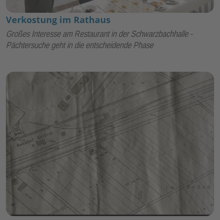
Verkostung im Rathaus
Großes Interesse am Restaurant in der Schwarzbachhalle -
Pächtersuche geht in die entscheidende Phase