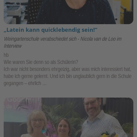
„Latein kann quicklebendig sein!“
Weingartenschule verabschiedet sich - Nicola van de Loo im
Interview
hb
Wie waren Sie denn so als Schülerin?
Ich war nicht besonders ehrgeizig, aber was mich interessiert hat,
habe ich gerne gelernt. Und ich bin unglaublich gern in die Schule
gegangen – ehrlich …