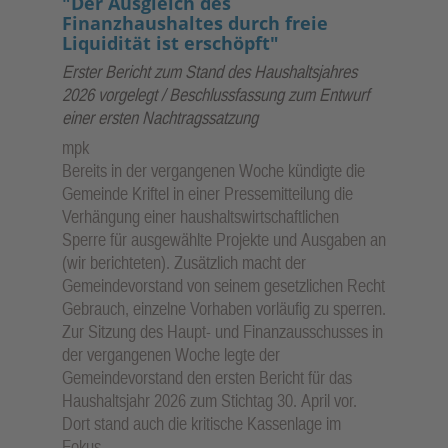
"Der Ausgleich des
Finanzhaushaltes durch freie
Liquidität ist erschöpft"
Erster Bericht zum Stand des Haushaltsjahres
2026 vorgelegt / Beschlussfassung zum Entwurf
einer ersten Nachtragssatzung
mpk
Bereits in der vergangenen Woche kündigte die
Gemeinde Kriftel in einer Pressemitteilung die
Verhängung einer haushaltswirtschaftlichen
Sperre für ausgewählte Projekte und Ausgaben an
(wir berichteten). Zusätzlich macht der
Gemeindevorstand von seinem gesetzlichen Recht
Gebrauch, einzelne Vorhaben vorläufig zu sperren.
Zur Sitzung des Haupt- und Finanzausschusses in
der vergangenen Woche legte der
Gemeindevorstand den ersten Bericht für das
Haushaltsjahr 2026 zum Stichtag 30. April vor.
Dort stand auch die kritische Kassenlage im
Fokus.