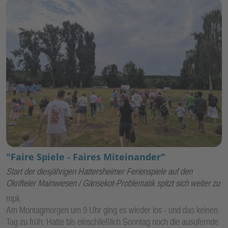
"Faire Spiele - Faires Miteinander"
Start der diesjährigen Hattersheimer Ferienspiele auf den
Okrifteler Mainwiesen / Gänsekot-Problematik spitzt sich weiter zu
mpk
Am Montagmorgen um 9 Uhr ging es wieder los - und das keinen
Tag zu früh: Hatte bis einschließlich Sonntag noch die ausufernde