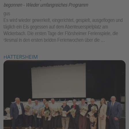
begonnen - Wieder umfangreiches Programm
gus
Es wird wieder gewerkelt, eingerichtet, gespielt, ausgeflogen und
täglich ein Eis gegessen auf dem Abenteuerspielplatz am
Wickerbach. Die ersten Tage der Flörsheimer Ferienspiele, die
diesmal in den ersten beiden Ferienwochen über die …
HATTERSHEIM