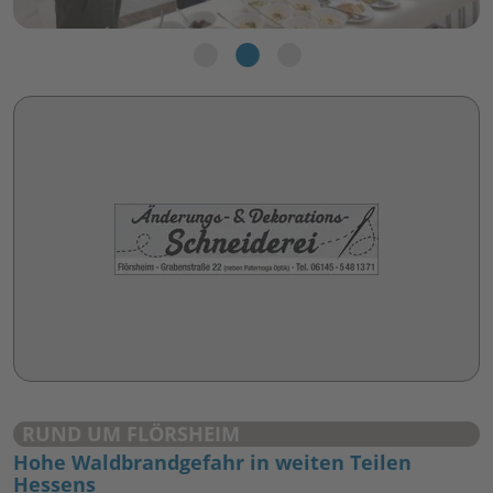
RUND UM FLÖRSHEIM
Hohe Waldbrandgefahr in weiten Teilen
Hessens