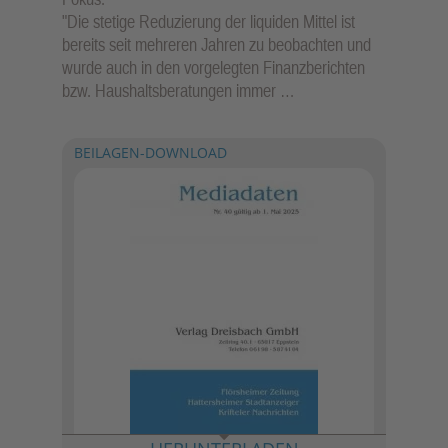
"Die stetige Reduzierung der liquiden Mittel ist
bereits seit mehreren Jahren zu beobachten und
wurde auch in den vorgelegten Finanzberichten
bzw. Haushaltsberatungen immer …
BEILAGEN-DOWNLOAD