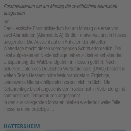
Forstministerium hat am Montag die zweithöchste Alarmstufe
ausgerufen
pm
Das Hessische Forstministerium hat am Montag die erste von
zwei Alarmstufen (Alarmstufe A) für die Forstverwaltung in Hessen
ausgerufen. Die Aussicht auf ein Anhalten der aktuellen
Wetterlage macht diesen vorsorgenden Schritt erforderlich. Die
lokal aufgetretenen Niederschläge haben zu keiner anhaltenden
Entspannung der Waldbrandgefahr in Hessen geführt. Nach
aktuellen Daten des Deutschen Wetterdienstes (DWD) besteht in
weiten Teilen Hessens hohe Waldbrandgefahr. Ergiebige,
landesweite Niederschläge sind vorerst nicht in Sicht. Die
Gefahrenlage bleibt angesichts der Trockenheit in Verbindung mit
sommerlichen Temperaturen angespannt.
In den zurückliegenden Monaten blieben wiederholt weite Teile
Hessens ohne ergiebige …
HATTERSHEIM