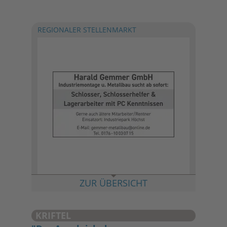
REGIONALER STELLENMARKT
ZUR ÜBERSICHT
KRIFTEL