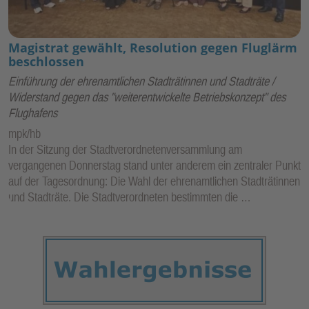
Magistrat gewählt, Resolution gegen Fluglärm
beschlossen
Einführung der ehrenamtlichen Stadträtinnen und Stadträte /
Widerstand gegen das "weiterentwickelte Betriebskonzept" des
Flughafens
mpk/hb
In der Sitzung der Stadtverordnetenversammlung am
vergangenen Donnerstag stand unter anderem ein zentraler Punkt
auf der Tagesordnung: Die Wahl der ehrenamtlichen Stadträtinnen
und Stadträte. Die Stadtverordneten bestimmten die …