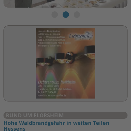
RUND UM FLÖRSHEIM
Hohe Waldbrandgefahr in weiten Teilen
Hessens