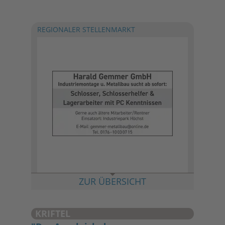
REGIONALER STELLENMARKT
ZUR ÜBERSICHT
KRIFTEL