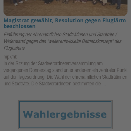
Magistrat gewählt, Resolution gegen Fluglärm
beschlossen
Einführung der ehrenamtlichen Stadträtinnen und Stadträte /
Widerstand gegen das "weiterentwickelte Betriebskonzept" des
Flughafens
mpk/hb
In der Sitzung der Stadtverordnetenversammlung am
vergangenen Donnerstag stand unter anderem ein zentraler Punkt
auf der Tagesordnung: Die Wahl der ehrenamtlichen Stadträtinnen
und Stadträte. Die Stadtverordneten bestimmten die …