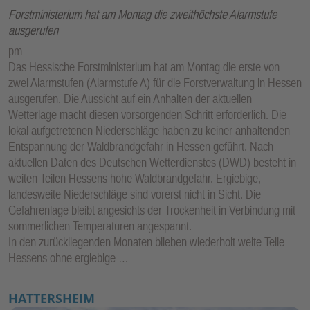
Forstministerium hat am Montag die zweithöchste Alarmstufe
ausgerufen
pm
Das Hessische Forstministerium hat am Montag die erste von
zwei Alarmstufen (Alarmstufe A) für die Forstverwaltung in Hessen
ausgerufen. Die Aussicht auf ein Anhalten der aktuellen
Wetterlage macht diesen vorsorgenden Schritt erforderlich. Die
lokal aufgetretenen Niederschläge haben zu keiner anhaltenden
Entspannung der Waldbrandgefahr in Hessen geführt. Nach
aktuellen Daten des Deutschen Wetterdienstes (DWD) besteht in
weiten Teilen Hessens hohe Waldbrandgefahr. Ergiebige,
landesweite Niederschläge sind vorerst nicht in Sicht. Die
Gefahrenlage bleibt angesichts der Trockenheit in Verbindung mit
sommerlichen Temperaturen angespannt.
In den zurückliegenden Monaten blieben wiederholt weite Teile
Hessens ohne ergiebige …
HATTERSHEIM