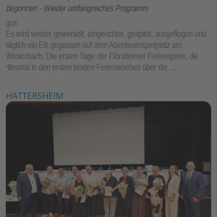
begonnen - Wieder umfangreiches Programm
gus
Es wird wieder gewerkelt, eingerichtet, gespielt, ausgeflogen und
täglich ein Eis gegessen auf dem Abenteuerspielplatz am
Wickerbach. Die ersten Tage der Flörsheimer Ferienspiele, die
diesmal in den ersten beiden Ferienwochen über die …
HATTERSHEIM