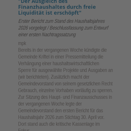
"Der Ausgleich des
Finanzhaushaltes durch freie
Liquidität ist erschöpft"
Erster Bericht zum Stand des Haushaltsjahres
2026 vorgelegt / Beschlussfassung zum Entwurf
einer ersten Nachtragssatzung
mpk
Bereits in der vergangenen Woche kündigte die
Gemeinde Kriftel in einer Pressemitteilung die
Verhängung einer haushaltswirtschaftlichen
Sperre für ausgewählte Projekte und Ausgaben an
(wir berichteten). Zusätzlich macht der
Gemeindevorstand von seinem gesetzlichen Recht
Gebrauch, einzelne Vorhaben vorläufig zu sperren.
Zur Sitzung des Haupt- und Finanzausschusses in
der vergangenen Woche legte der
Gemeindevorstand den ersten Bericht für das
Haushaltsjahr 2026 zum Stichtag 30. April vor.
Dort stand auch die kritische Kassenlage im
Fokus.