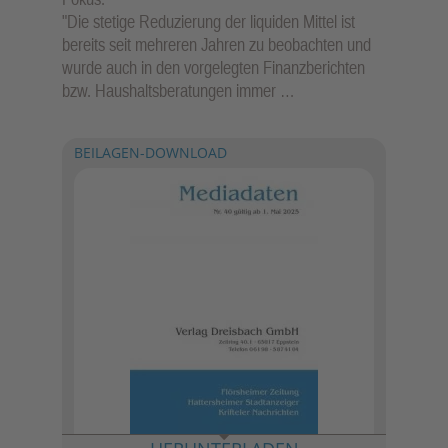
"Die stetige Reduzierung der liquiden Mittel ist
bereits seit mehreren Jahren zu beobachten und
wurde auch in den vorgelegten Finanzberichten
bzw. Haushaltsberatungen immer …
BEILAGEN-DOWNLOAD