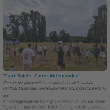
"Faire Spiele - Faires Miteinander"
Start der diesjährigen Hattersheimer Ferienspiele auf den
Okrifteler Mainwiesen / Gänsekot-Problematik spitzt sich weiter zu
mpk
Am Montagmorgen um 9 Uhr ging es wieder los - und das keinen
Tag zu früh: Hatte bis einschließlich Sonntag noch die ausufernde